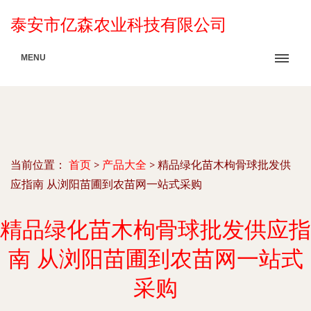
泰安市亿森农业科技有限公司
MENU
当前位置：
首页
>
产品大全
>
精品绿化苗木枸骨球批发供
应指南 从浏阳苗圃到农苗网一站式采购
精品绿化苗木枸骨球批发供应指
南 从浏阳苗圃到农苗网一站式
采购