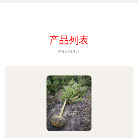
产品列表
PRODUCT